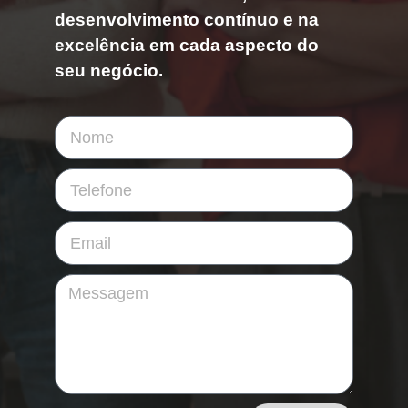
desenvolvimento contínuo e na
excelência em cada aspecto do
seu negócio.