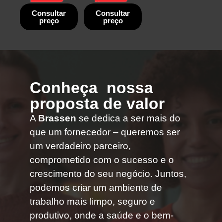
Consultar
Consultar
preço
preço
Conheça nossa
proposta de valor
A
Brassen
se dedica a ser mais do
que um fornecedor – queremos ser
um verdadeiro parceiro,
comprometido com o sucesso e o
crescimento do seu negócio. Juntos,
podemos criar um ambiente de
trabalho mais limpo, seguro e
produtivo, onde a saúde e o bem-