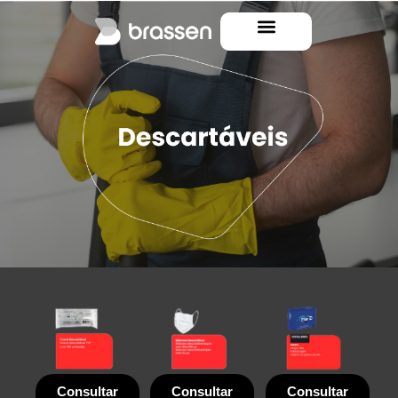
Consultar
Consultar
Consultar