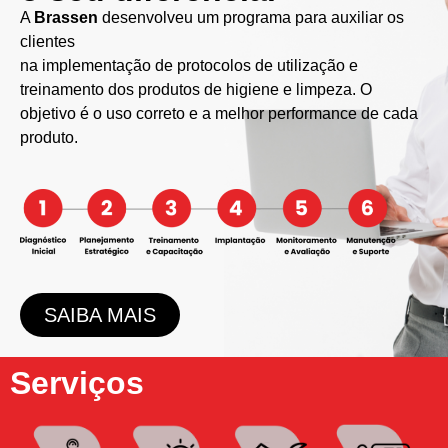
A
Brassen
desenvolveu um programa para auxiliar os
clientes
na implementação de protocolos de utilização e
treinamento dos produtos de higiene e limpeza. O
objetivo é o uso correto e a melhor performance de cada
produto.
SAIBA MAIS
Serviços