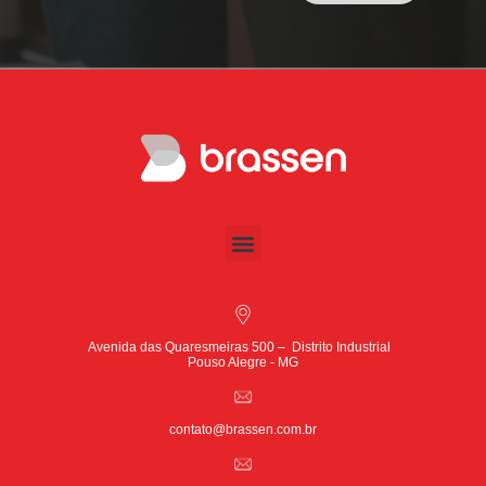
Avenida das Quaresmeiras 500 – Distrito Industrial
Pouso Alegre - MG
contato@brassen.com.br