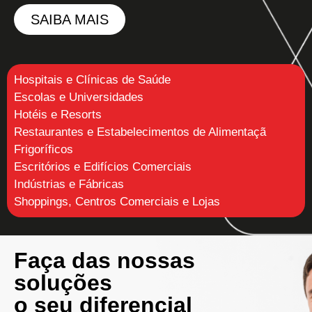
SAIBA MAIS
Hospitais e Clínicas de Saúde
Escolas e Universidades
Hotéis e Resorts
Restaurantes e Estabelecimentos de Alimentaçã
Frigoríficos
Escritórios e Edifícios Comerciais
Indústrias e Fábricas
Shoppings, Centros Comerciais e Lojas
Faça das nossas
soluções
o seu diferencial