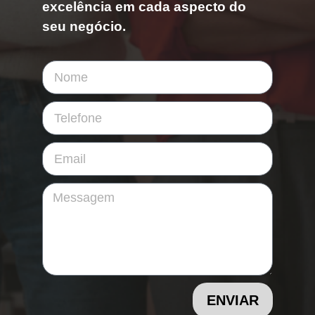
excelência em cada aspecto do
seu negócio.
ENVIAR