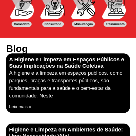
Blog
A Higiene e Limpeza em Espaços Públicos e
Suas Implicações na Saúde Coletiva
A higiene e a limpeza em espaços públicos, como
parques, praças e transportes públicos, são
fundamentais para a saúde e o bem-estar da
comunidade. Neste
Leia mais »
Higiene e Limpeza em Ambientes de Saúde: