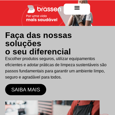
Faça das nossas
soluções
o seu diferencial
Escolher produtos seguros, utilizar equipamentos
eficientes e adotar práticas de limpeza sustentáveis são
passos fundamentais para garantir um ambiente limpo,
seguro e agradável para todos.
SAIBA MAIS