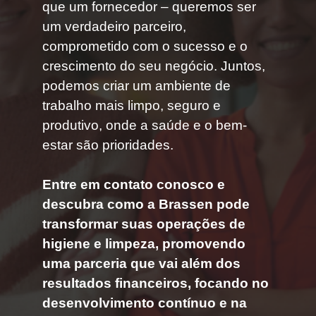
que um fornecedor – queremos ser
um verdadeiro parceiro,
comprometido com o sucesso e o
crescimento do seu negócio. Juntos,
podemos criar um ambiente de
trabalho mais limpo, seguro e
produtivo, onde a saúde e o bem-
estar são prioridades.
Entre em contato conosco e
descubra como a Brassen pode
transformar suas operações de
higiene e limpeza, promovendo
uma parceria que vai além dos
resultados financeiros, focando no
desenvolvimento contínuo e na