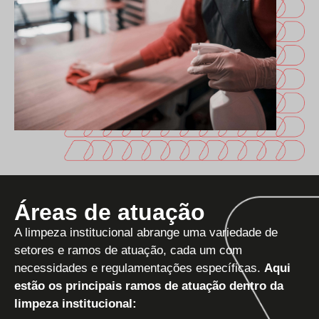
Áreas de atuação
A limpeza institucional abrange uma variedade de
setores e ramos de atuação, cada um com
necessidades e regulamentações específicas.
Aqui
estão os principais ramos de atuação dentro da
limpeza institucional: